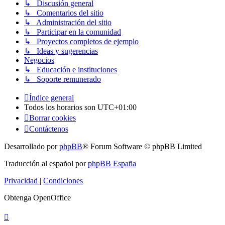
↳ Discusión general
↳ Comentarios del sitio
↳ Administración del sitio
↳ Participar en la comunidad
↳ Proyectos completos de ejemplo
↳ Ideas y sugerencias
Negocios
↳ Educación e instituciones
↳ Soporte remunerado
Índice general
Todos los horarios son
UTC+01:00
Borrar cookies
Contáctenos
Desarrollado por
phpBB
® Forum Software © phpBB Limited
Traducción al español por
phpBB España
Privacidad
|
Condiciones
Obtenga OpenOffice