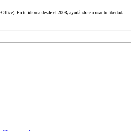
ffice). En tu idioma desde el 2008, ayudándote a usar tu libertad.