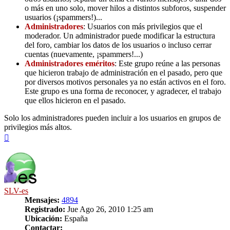
o más en uno solo, mover hilos a distintos subforos, suspender
usuarios (¡spammers!)...
Administradores
: Usuarios con más privilegios que el
moderador. Un administrador puede modificar la estructura
del foro, cambiar los datos de los usuarios o incluso cerrar
cuentas (nuevamente, ¡spammers!...)
Administradores eméritos
: Este grupo reúne a las personas
que hicieron trabajo de administración en el pasado, pero que
por diversos motivos personales ya no están activos en el foro.
Este grupo es una forma de reconocer, y agradecer, el trabajo
que ellos hicieron en el pasado.
Solo los administradores pueden incluir a los usuarios en grupos de
privilegios más altos.
Arriba
SLV-es
Mensajes:
4894
Registrado:
Jue Ago 26, 2010 1:25 am
Ubicación:
España
Contactar: