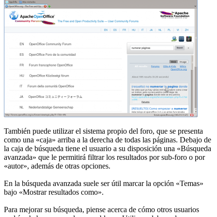
También puede utilizar el sistema propio del foro, que se presenta
como una «caja» arriba a la derecha de todas las páginas. Debajo de
la caja de búsqueda tiene el usuario a su disposición una «Búsqueda
avanzada» que le permitirá filtrar los resultados por sub-foro o por
«autor», además de otras opciones.
En la búsqueda avanzada suele ser útil marcar la opción «Temas»
bajo «Mostrar resultados como».
Para mejorar su búsqueda, piense acerca de cómo otros usuarios