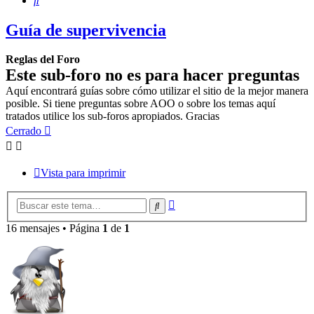
Guía de supervivencia
Reglas del Foro
Este sub-foro no es para hacer preguntas
Aquí encontrará guías sobre cómo utilizar el sitio de la mejor manera
posible. Si tiene preguntas sobre AOO o sobre los temas aquí
tratados utilice los sub-foros apropiados. Gracias
Cerrado
Vista para imprimir
Búsqueda
Buscar
avanzada
16 mensajes • Página
1
de
1