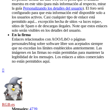
muestra en este sitio (para más información al respecto, mirar
la guía
Personalizando los detalles del usuario
). El foro será
configurado para que esta información esté disponible solo a
los usuarios activos. Casi cualquier tipo de enlace está
permitido aquí... excepción hecha de sitios «a luces rojas»,
sitios de Spam o de descargas ilegales. Note que estos enlaces
solo serán visibles en los detalles del usuario.
En la firma
Enlaces relacionados con AOO/LibO o páginas
personales/blog sobre software libre son aceptados siempre
que no excedan los límites establecidos anteriormente. Las
imágenes en las firmas no están permitidas para mantener la
legibilidad de los mensajes. Los enlaces a sitios comerciales
no están permitidos aquí.
Arriba
RGB-es
Mensajes:
4739