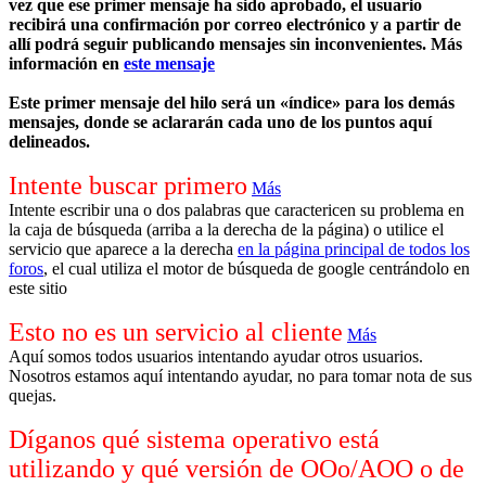
vez que ese primer mensaje ha sido aprobado, el usuario
recibirá una confirmación por correo electrónico y a partir de
allí podrá seguir publicando mensajes sin inconvenientes. Más
información en
este mensaje
Este primer mensaje del hilo será un «índice» para los demás
mensajes, donde se aclararán cada uno de los puntos aquí
delineados.
Intente buscar primero
Más
Intente escribir una o dos palabras que caractericen su problema en
la caja de búsqueda (arriba a la derecha de la página) o utilice el
servicio que aparece a la derecha
en la página principal de todos los
foros
, el cual utiliza el motor de búsqueda de google centrándolo en
este sitio
Esto no es un servicio al cliente
Más
Aquí somos todos usuarios intentando ayudar otros usuarios.
Nosotros estamos aquí intentando ayudar, no para tomar nota de sus
quejas.
Díganos qué sistema operativo está
utilizando y qué versión de OOo/AOO o de