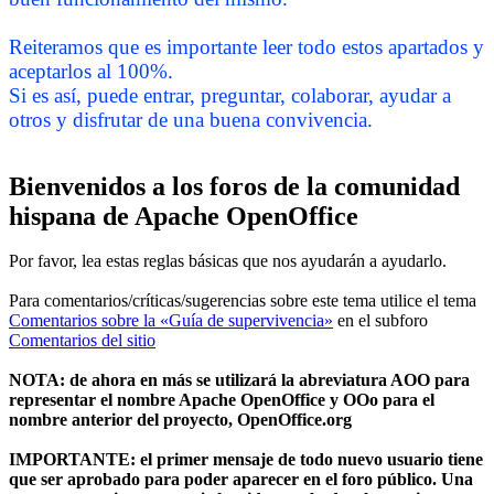
Reiteramos que es importante leer todo estos apartados y
aceptarlos al 100%.
Si es así, puede entrar, preguntar, colaborar, ayudar a
otros y disfrutar de una buena convivencia.
Bienvenidos a los foros de la comunidad
hispana de Apache OpenOffice
Por favor, lea estas reglas básicas que nos ayudarán a ayudarlo.
Para comentarios/críticas/sugerencias sobre este tema utilice el tema
Comentarios sobre la «Guía de supervivencia»
en el subforo
Comentarios del sitio
NOTA: de ahora en más se utilizará la abreviatura AOO para
representar el nombre Apache OpenOffice y OOo para el
nombre anterior del proyecto, OpenOffice.org
IMPORTANTE: el primer mensaje de todo nuevo usuario tiene
que ser aprobado para poder aparecer en el foro público. Una