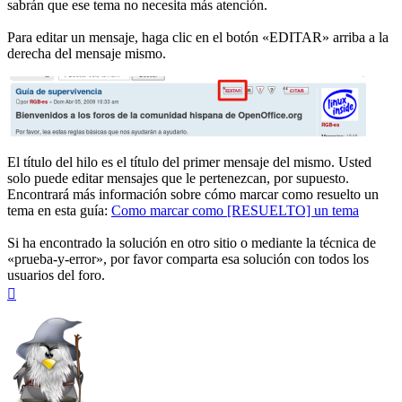
sabrán que ese tema no necesita más atención.
Para editar un mensaje, haga clic en el botón «EDITAR» arriba a la
derecha del mensaje mismo.
El título del hilo es el título del primer mensaje del mismo. Usted
solo puede editar mensajes que le pertenezcan, por supuesto.
Encontrará más información sobre cómo marcar como resuelto un
tema en esta guía:
Como marcar como [RESUELTO] un tema
Si ha encontrado la solución en otro sitio o mediante la técnica de
«prueba-y-error», por favor comparta esa solución con todos los
usuarios del foro.
Arriba