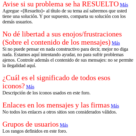
Avise si su problema se ha RESUELTO
Más
Agregue «[Resuelto]» al título de su tema así sabremos que usted
tiene una solución. Y por supuesto, comparta su solución con los
demás usuarios.
No dé libertad a sus enojos/frustraciones
(Sobre el contenido de los mensajes)
Más
Si no puede pensar en nada constructivo para decir, mejor no diga
nada. Estamos aquí intentando ayudar, no para sufrir problemas
ajenos. Controle además el contenido de sus mensajes: no se permite
la ilegalidad aquí.
¿Cuál es el significado de todos esos
iconos?
Más
Descripción de los iconos usados en este foro.
Enlaces en los mensajes y las firmas
Más
No todos los enlaces a otros sitios son considerados válidos.
Grupos de usuarios
Más
Los rangos definidos en este foro.