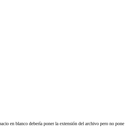
pacio en blanco debería poner la extensión del archivo pero no pone