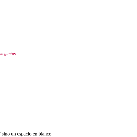
preguntas
 sino un espacio en blanco.