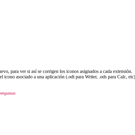
evo, para ver si así se corrigen los iconos asignados a cada extensión.
 icono asociado a una aplicación (.odt para Writer, .ods para Calc, etc
preguntas