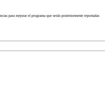
encias para mejorar el programa que serán posteriormente reportadas