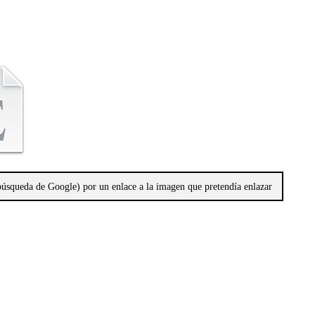
 búsqueda de Google) por un enlace a la imagen que pretendía enlazar