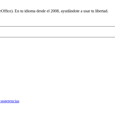
ffice). En tu idioma desde el 2008, ayudándote a usar tu libertad.
 sugerencias