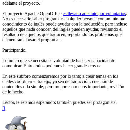
adelante el proyecto.
El proyecto Apache OpenOffice
es llevado adelante por voluntarios
.
No es necesario saber programar: cualquier persona con un mínimo
conocimiento de inglés puede ayudar con la traducción, pero incluso
aquellos que nada conocen del inglés pueden ayudar, revisando el
resultado de aquellos que traducen, reportando los problemas que
encuentran al usar el programa...
Participando.
Lo único que se necesita es voluntad de hacer, y capacidad de
comunicar. Entre todos podemos hacer grandes cosas.
En este subforo comenzaremos por lo tanto a crear temas en los
cuales coordinar el trabajo, ya sea de traducción, creación de
contenidos o la simple, pero no por eso menos importante, revisión
de lo hecho.
Lector, te estamos esperando: también puedes ser protagonista.
Arriba