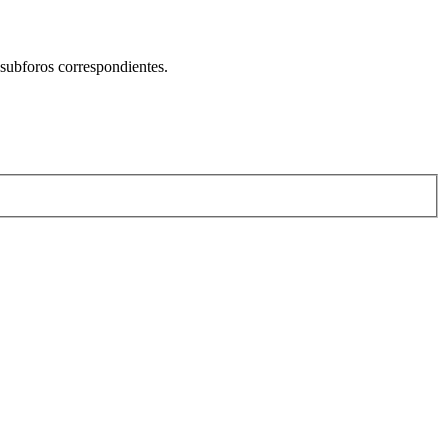
 subforos correspondientes.