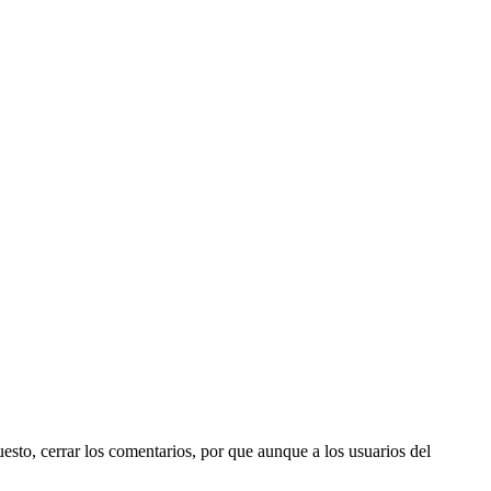
sto, cerrar los comentarios, por que aunque a los usuarios del