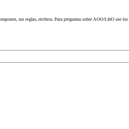
o componen, sus reglas, etcétera. Para preguntas sobre AOO/LibO use los