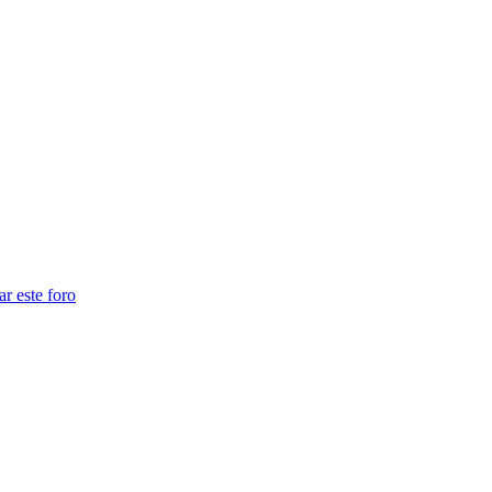
ar este foro