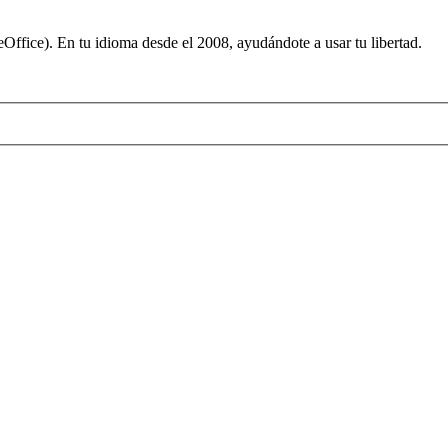
ffice). En tu idioma desde el 2008, ayudándote a usar tu libertad.