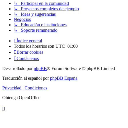
↳ Participar en la comunidad
↳ Proyectos completos de ejemplo
↳ Ideas y sugerencias
Negocios
↳ Educación e instituciones
↳ Soporte remunerado
Índice general
Todos los horarios son
UTC+01:00
Borrar cookies
Contáctenos
Desarrollado por
phpBB
® Forum Software © phpBB Limited
Traducción al español por
phpBB España
Privacidad
|
Condiciones
Obtenga OpenOffice