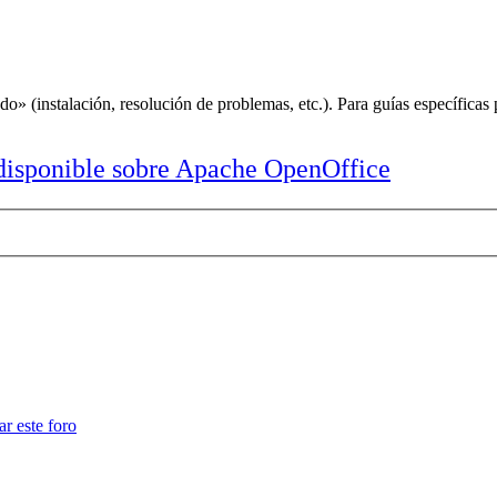
 (instalación, resolución de problemas, etc.). Para guías específicas
isponible sobre Apache OpenOffice
ar este foro