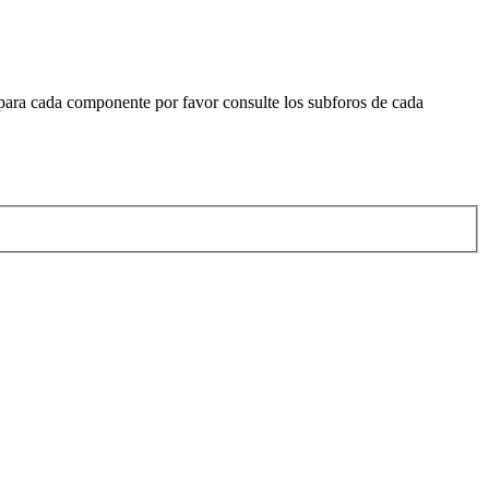
 para cada componente por favor consulte los subforos de cada